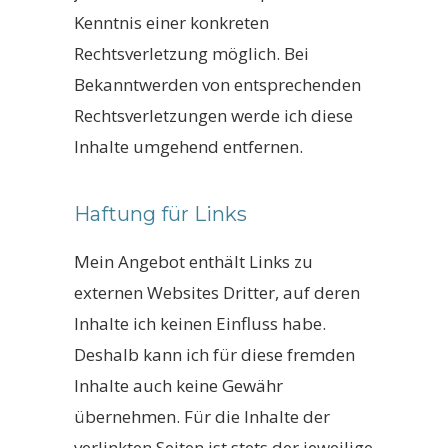
Kenntnis einer konkreten
Rechtsverletzung möglich. Bei
Bekanntwerden von entsprechenden
Rechtsverletzungen werde ich diese
Inhalte umgehend entfernen.
Haftung für Links
Mein Angebot enthält Links zu
externen Websites Dritter, auf deren
Inhalte ich keinen Einfluss habe.
Deshalb kann ich für diese fremden
Inhalte auch keine Gewähr
übernehmen. Für die Inhalte der
verlinkten Seiten ist stets der jeweilige