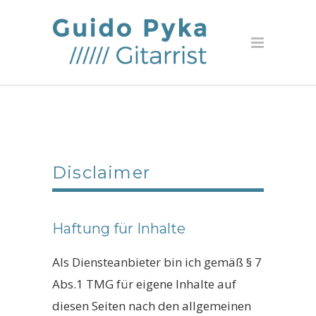
Disclaimer
Haftung für Inhalte
Als Diensteanbieter bin ich gemäß § 7
Abs.1 TMG für eigene Inhalte auf
diesen Seiten nach den allgemeinen