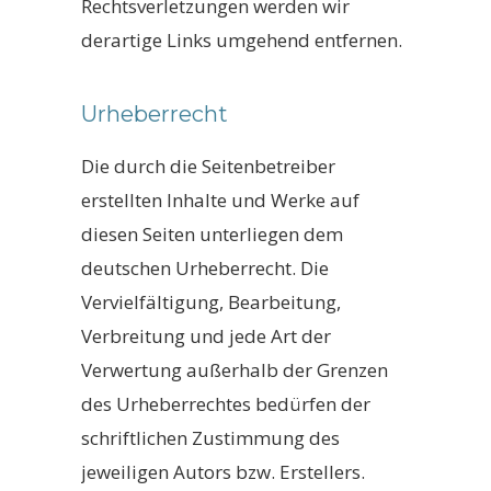
Rechtsverletzungen werden wir
derartige Links umgehend entfernen.
Urheberrecht
Die durch die Seitenbetreiber
erstellten Inhalte und Werke auf
diesen Seiten unterliegen dem
deutschen Urheberrecht. Die
Vervielfältigung, Bearbeitung,
Verbreitung und jede Art der
Verwertung außerhalb der Grenzen
des Urheberrechtes bedürfen der
schriftlichen Zustimmung des
jeweiligen Autors bzw. Erstellers.