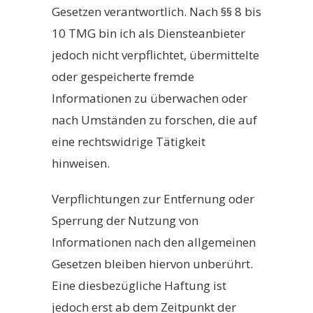
Gesetzen verantwortlich. Nach §§ 8 bis
10 TMG bin ich als Diensteanbieter
jedoch nicht verpflichtet, übermittelte
oder gespeicherte fremde
Informationen zu überwachen oder
nach Umständen zu forschen, die auf
eine rechtswidrige Tätigkeit
hinweisen.
Verpflichtungen zur Entfernung oder
Sperrung der Nutzung von
Informationen nach den allgemeinen
Gesetzen bleiben hiervon unberührt.
Eine diesbezügliche Haftung ist
jedoch erst ab dem Zeitpunkt der