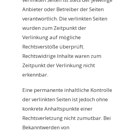
Anbieter oder Betreiber der Seiten
verantwortlich. Die verlinkten Seiten
wurden zum Zeitpunkt der
Verlinkung auf mögliche
Rechtsverstöße überprüft.
Rechtswidrige Inhalte waren zum
Zeitpunkt der Verlinkung nicht
erkennbar.
Eine permanente inhaltliche Kontrolle
der verlinkten Seiten ist jedoch ohne
konkrete Anhaltspunkte einer
Rechtsverletzung nicht zumutbar. Bei
Bekanntwerden von