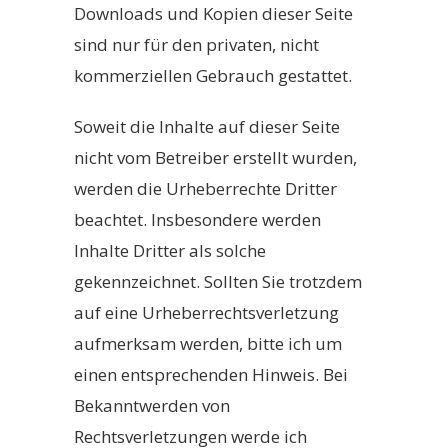
Downloads und Kopien dieser Seite
sind nur für den privaten, nicht
kommerziellen Gebrauch gestattet.
Soweit die Inhalte auf dieser Seite
nicht vom Betreiber erstellt wurden,
werden die Urheberrechte Dritter
beachtet. Insbesondere werden
Inhalte Dritter als solche
gekennzeichnet. Sollten Sie trotzdem
auf eine Urheberrechtsverletzung
aufmerksam werden, bitte ich um
einen entsprechenden Hinweis. Bei
Bekanntwerden von
Rechtsverletzungen werde ich